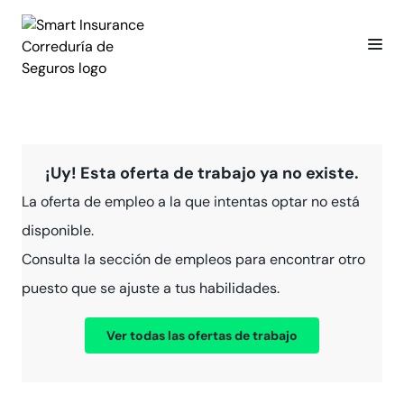
¡Uy! Esta oferta de trabajo ya no existe.
La oferta de empleo a la que intentas optar no está
disponible.
Consulta la sección de empleos para encontrar otro
puesto que se ajuste a tus habilidades.
Ver todas las ofertas de trabajo