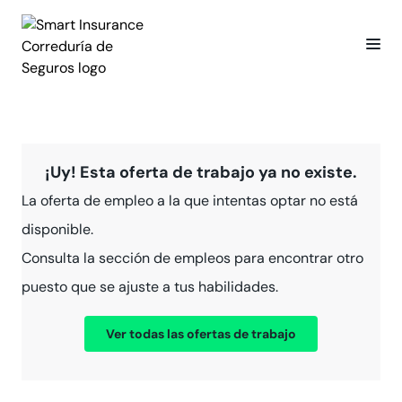
¡Uy! Esta oferta de trabajo ya no existe.
La oferta de empleo a la que intentas optar no está
disponible.
Consulta la sección de empleos para encontrar otro
puesto que se ajuste a tus habilidades.
Ver todas las ofertas de trabajo